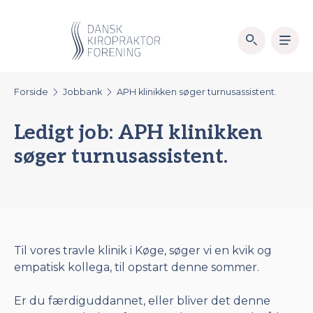
Forside
Jobbank
APH klinikken søger turnusassistent.
Ledigt job:
APH klinikken
søger turnusassistent.
Til vores travle klinik i Køge, søger vi en kvik og
empatisk kollega, til opstart denne sommer.
Er du færdiguddannet, eller bliver det denne