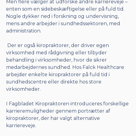
Men flere vælger at udforske andre karriereveje –
enten som en sidebeskæftigelse eller på fuld tid.
Nogle dykker ned i forskning og undervisning,
mens andre arbejder i sundhedssektoren, med
administration.
Der er også kiropraktorer, der driver egen
virksomhed med rådgivning eller tilbyder
behandling i virksomheder, hvor de sikrer
medarbejdernes sundhed. Hos Falck Healthcare
arbejder enkelte kiropraktorer på fuld tid i
sundhedscentre eller direkte hos store
virksomheder.
I Fagbladet Kiropraktoren introduceres forskellige
karrieremuligheder gennem portrætter af
kiropraktorer, der har valgt alternative
karriereveje.