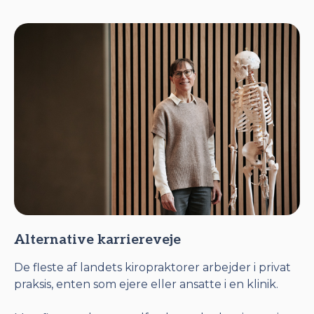
Alternative karriereveje
De fleste af landets kiropraktorer arbejder i privat
praksis, enten som ejere eller ansatte i en klinik.