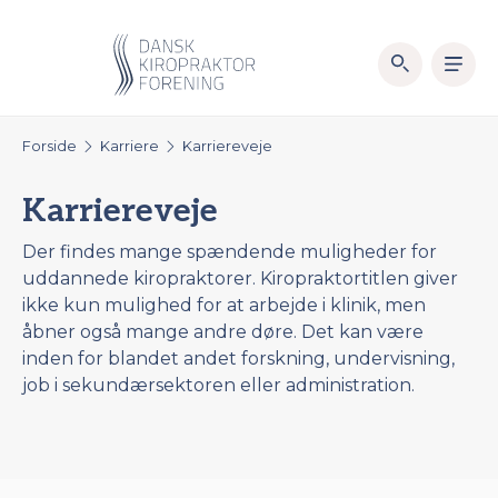
Forside
Karriere
Karriereveje
Karriereveje
Der findes mange spændende muligheder for
uddannede kiropraktorer. Kiropraktortitlen giver
ikke kun mulighed for at arbejde i klinik, men
åbner også mange andre døre. Det kan være
inden for blandet andet forskning, undervisning,
job i sekundærsektoren eller administration.