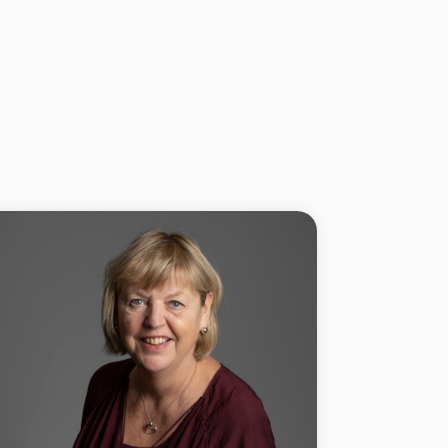
20 86 82 25