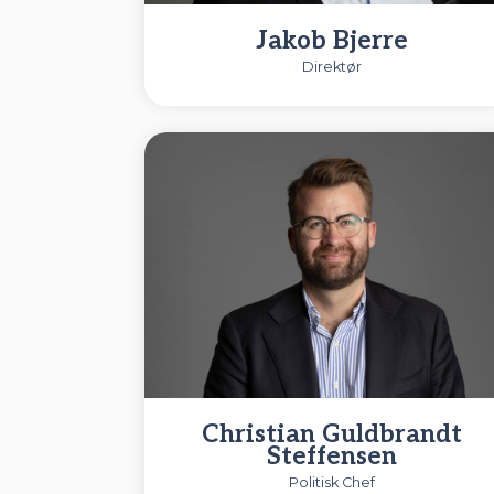
Jakob Bjerre
Direktør
Christian Guldbrandt
Steffensen
Politisk Chef