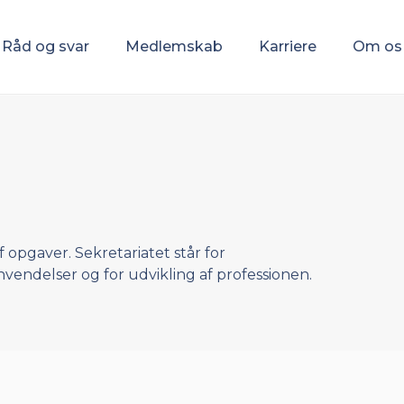
Råd og svar
Medlemskab
Karriere
Om os
f opgaver. Sekretariatet står for
vendelser og for udvikling af professionen.