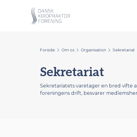
Forside
Om os
Organisation
Sekretariat
Sekretariat
Sekretariatets varetager en bred vifte a
foreningens drift, besvarer medlemshen