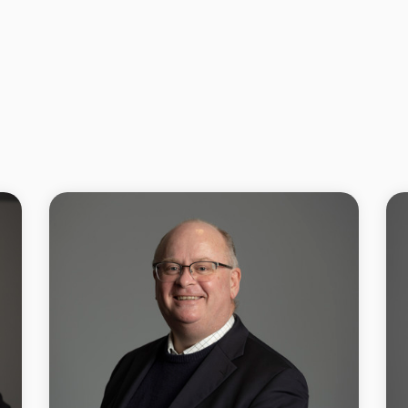
53 86 60 96