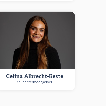
Celina Albrecht-Beste
Studentermedhjælper