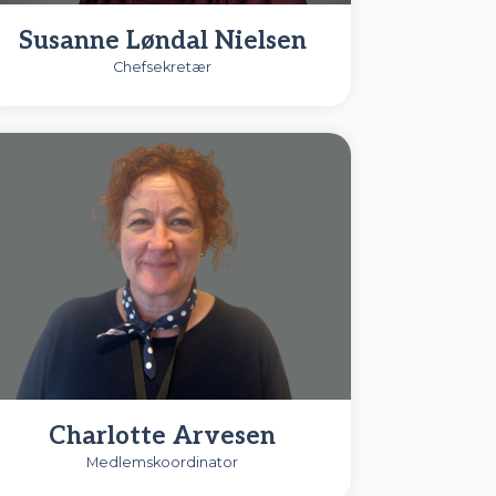
Susanne Løndal Nielsen
Chefsekretær
Charlotte Arvesen
Medlemskoordinator