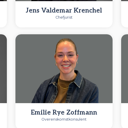
Jens Valdemar Krenchel
Chefjurist
Emilie Rye Zoffmann
Overenskomstkonsulent