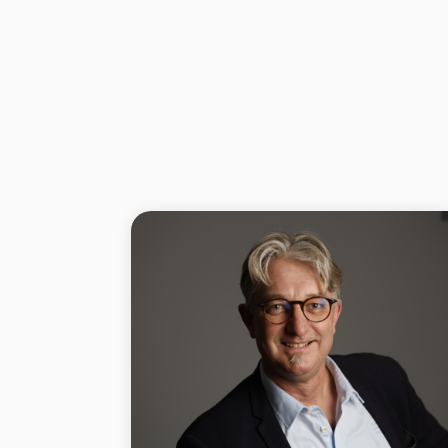
26 71 16 02