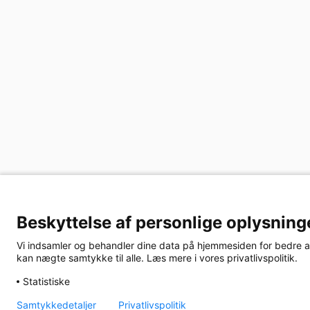
Beskyttelse af personlige oplysning
Vi indsamler og behandler dine data på hjemmesiden for bedre at f
kan nægte samtykke til alle. Læs mere i vores privatlivspolitik.
Statistiske
Samtykkedetaljer
Privatlivspolitik