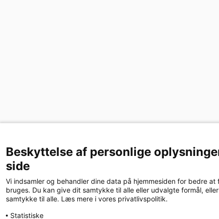
Beskyttelse af personlige oplysninge
side
Vi indsamler og behandler dine data på hjemmesiden for bedre at 
bruges. Du kan give dit samtykke til alle eller udvalgte formål, ell
samtykke til alle. Læs mere i vores privatlivspolitik.
Statistiske