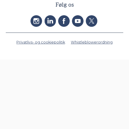
Følg os
Privatlivs- og cookiepolitik
Whistleblowerordning