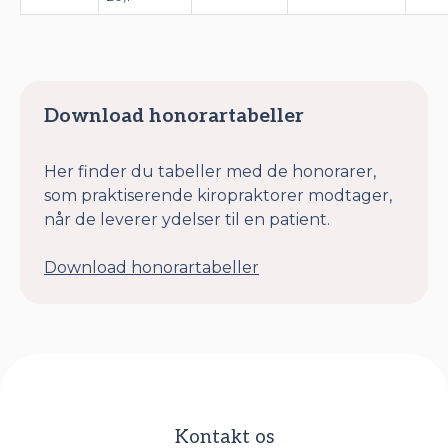
Download honorartabeller
Her finder du tabeller med de honorarer,
som praktiserende kiropraktorer modtager,
når de leverer ydelser til en patient.
Download honorartabeller
Kontakt os