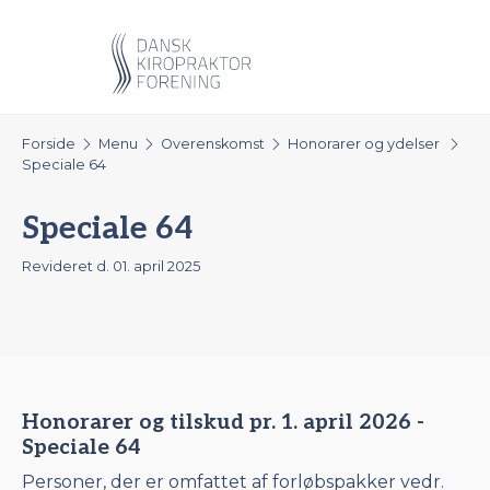
Forside
Menu
Overenskomst
Honorarer og ydelser
Speciale 64
Speciale 64
Revideret d. 01. april 2025
Honorarer og tilskud pr. 1. april 2026 -
Speciale 64
Personer, der er omfattet af forløbspakker vedr.