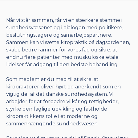
Når vi står sammen, får vi en stærkere stemme i
sundhedsvæsenet og i dialogen med politikere,
beslutningstagere og samarbejdspartnere.
Sammen kan vi sætte kiropraktik på dagsordenen,
skabe bedre rammer for vores fag og sikre, at
endnu flere patienter med muskuloskeletale
lidelser får adgang til den bedste behandling.
Som medlem er du med til at sikre, at
kiropraktorer bliver hørt og anerkendt som en
vigtig del af det danske sundhedssystem. Vi
arbejder for at forbedre vilkår og rettigheder,
styrke den faglige udvikling og fastholde
kiropraktikkens rolle i et moderne og
sammenhængende sundhedsvæsen.