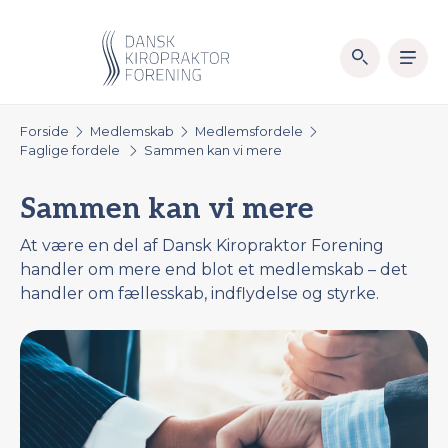
Forside
Medlemskab
Medlemsfordele
Faglige fordele
Sammen kan vi mere
Sammen kan vi mere
At være en del af Dansk Kiropraktor Forening
handler om mere end blot et medlemskab – det
handler om fællesskab, indflydelse og styrke.