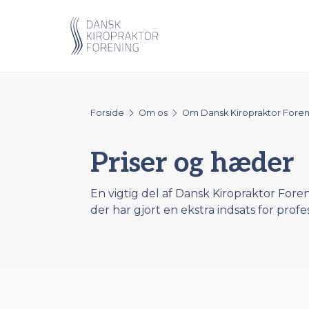
Forside
Om os
Om Dansk Kiropraktor Foren
Priser og hæder
En vigtig del af Dansk Kiropraktor Fore
der har gjort en ekstra indsats for profe