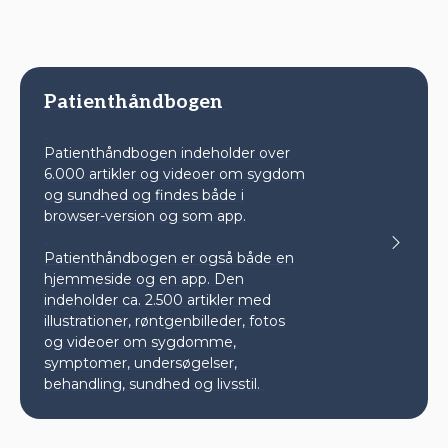
Patienthåndbogen
Patienthåndbogen indeholder over
6.000 artikler og videoer om sygdom
og sundhed og findes både i
browser-version og som app.
Patienthåndbogen er også både en
hjemmeside og en app. Den
indeholder ca. 2.500 artikler med
illustrationer, røntgenbilleder, fotos
og videoer om sygdomme,
symptomer, undersøgelser,
behandling, sundhed og livsstil.